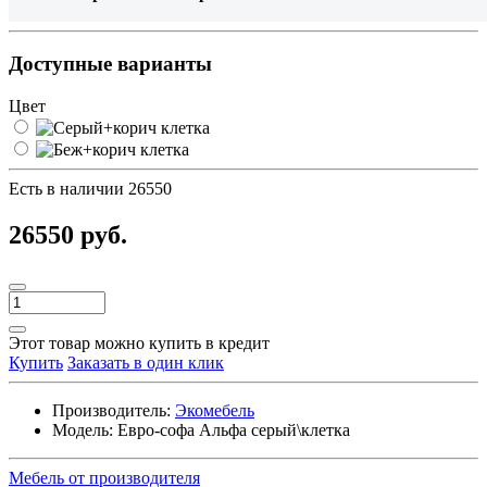
Доступные варианты
Цвет
Есть в наличии
26550
26550 руб.
Этот товар можно купить в кредит
Купить
Заказать в один клик
Производитель:
Экомебель
Модель:
Евро-софа Альфа серый\клетка
Мебель от производителя