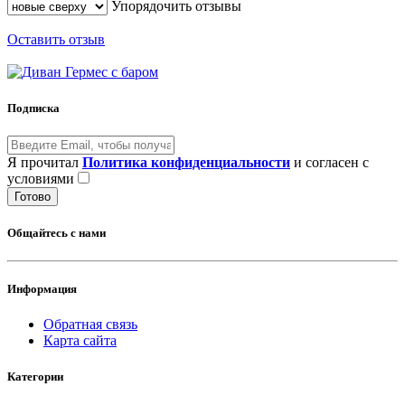
Упорядочить отзывы
Оставить отзыв
Подписка
Я прочитал
Политика конфиденциальности
и согласен с
условиями
Готово
Общайтесь с нами
Информация
Обратная связь
Карта сайта
Категории