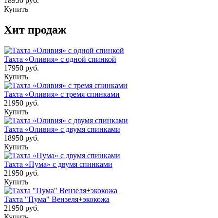
18950 руб.
Купить
Хит продаж
Тахта «Оливия» с одной спинкой
17950 руб.
Купить
Тахта «Оливия» с тремя спинками
21950 руб.
Купить
Тахта «Оливия» с двумя спинками
18950 руб.
Купить
Тахта «Пума» с двумя спинками
21950 руб.
Купить
Тахта "Пума" Вензеля+экокожа
21950 руб.
Купить