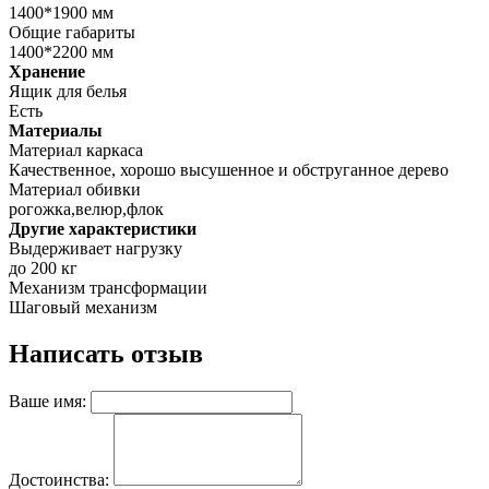
1400*1900 мм
Общие габариты
1400*2200 мм
Хранение
Ящик для белья
Есть
Материалы
Материал каркаса
Качественное, хорошо высушенное и обструганное дерево
Материал обивки
рогожка,велюр,флок
Другие характеристики
Выдерживает нагрузку
до 200 кг
Механизм трансформации
Шаговый механизм
Написать отзыв
Ваше имя:
Достоинства: