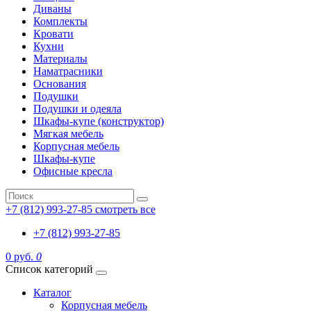
Диваны
Комплекты
Кровати
Кухни
Материалы
Наматрасники
Основания
Подушки
Подушки и одеяла
Шкафы-купе (конструктор)
Мягкая мебель
Корпусная мебель
Шкафы-купе
Офисные кресла
+7 (812) 993-27-85
смотреть все
+7 (812) 993-27-85
0 руб.
0
Список категорий
Каталог
Корпусная мебель