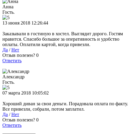
Анна
Гость.
13 июня 2018 12:26:44
Заказывали в гостиную в хостел. Выглядит дорого. Гостям
нравится. Спасибо большое за оперативность и удобство
оплаты. Оплатили картой, когда привезли.
Да
/
Нет
Отзыв полезен?
0
Ответить
Александр
Гость.
07 марта 2018 10:05:02
Хороший диван за свои деньги. Порадовала оплата по факту.
Все привезли, собрали, потом заплатил.
Да
/
Нет
Отзыв полезен?
0
Ответить