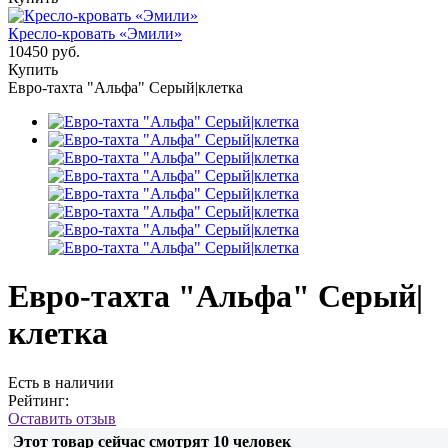
Кресло-кровать «Эмили»
10450 руб.
Купить
Евро-тахта "Альфа" Серый|клетка
Евро-тахта "Альфа" Серый|
клетка
Есть в наличии
Рейтинг:
Оставить отзыв
Этот товар сейчас смотрят
10
человек