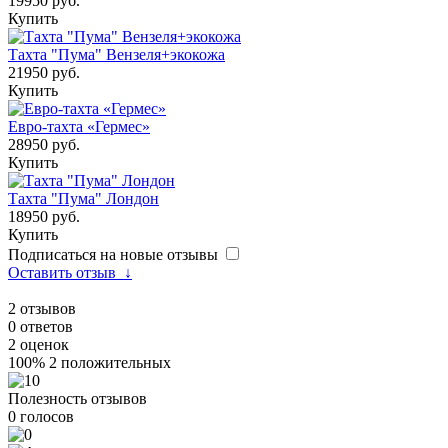
19950 руб.
Купить
Тахта "Пума" Вензеля+экокожа
21950 руб.
Купить
Евро-тахта «Гермес»
28950 руб.
Купить
Тахта "Пума" Лондон
18950 руб.
Купить
Подписаться на новые отзывы
Оставить отзыв
↓
2
отзывов
0
ответов
2
оценок
100%
2 положительных
Полезность отзывов
0
голосов