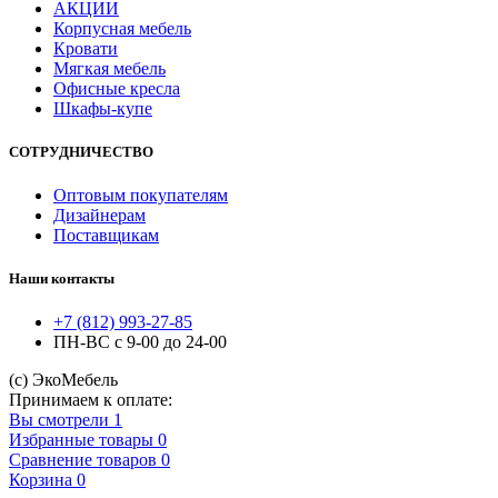
АКЦИИ
Корпусная мебель
Кровати
Мягкая мебель
Офисные кресла
Шкафы-купе
CОТРУДНИЧЕСТВО
Оптовым покупателям
Дизайнерам
Поставщикам
Наши контакты
+7 (812) 993-27-85
ПН-ВС с 9-00 до 24-00
(с) ЭкоМебель
Принимаем к оплате:
Вы смотрели
1
Избранные товары
0
Сравнение товаров
0
Корзина
0