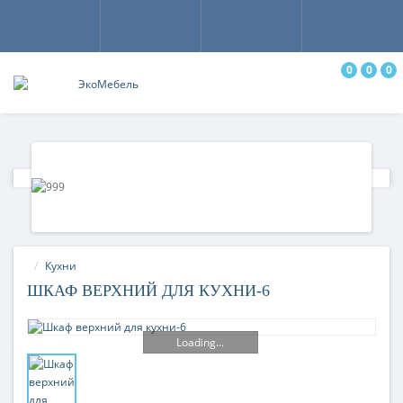
0
0
0
Кухни
ШКАФ ВЕРХНИЙ ДЛЯ КУХНИ-6
Loading...