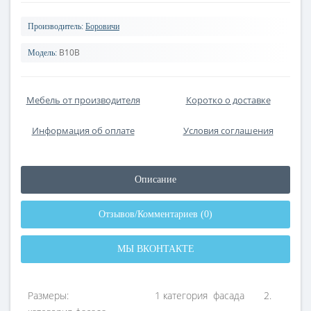
Производитель:
Боровичи
В10В
Модель:
Мебель от производителя
Коротко о доставке
Информация об оплате
Условия соглашения
Описание
Отзывов/Комментариев (0)
МЫ ВКОНТАКТЕ
Размеры: 1 категория фасада 2.