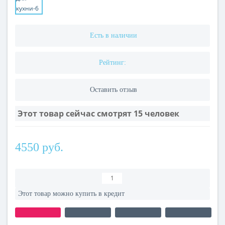
Есть в наличии
Рейтинг:
Оставить отзыв
Этот товар сейчас смотрят
15
человек
4550 руб.
Этот товар можно купить в кредит