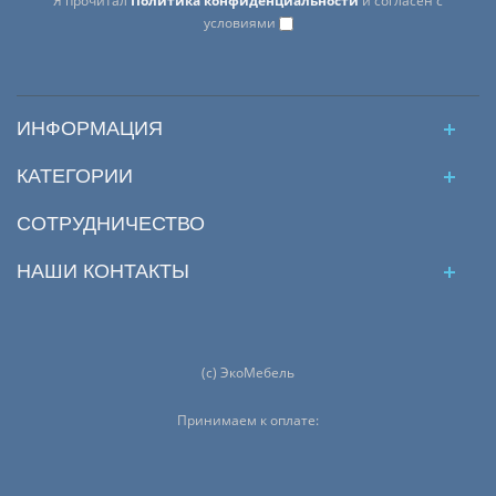
Я прочитал
Политика конфиденциальности
и согласен с
условиями
ИНФОРМАЦИЯ
КАТЕГОРИИ
CОТРУДНИЧЕСТВО
НАШИ КОНТАКТЫ
(с) ЭкоМебель
Принимаем к оплате: