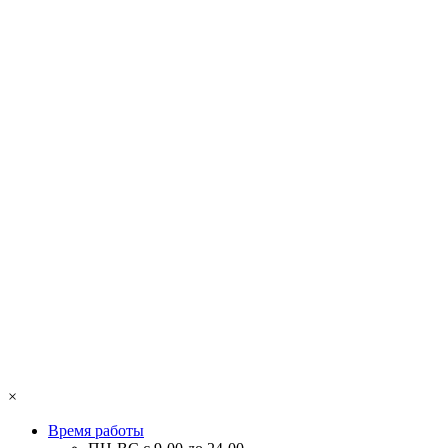
×
Время работы