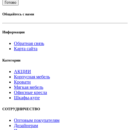
Готово
Общайтесь с нами
Информация
Обратная связь
Карта сайта
Категории
АКЦИИ
Корпусная мебель
Кровати
Мягкая мебель
Офисные кресла
Шкафы-купе
CОТРУДНИЧЕСТВО
Оптовым покупателям
Дизайнерам