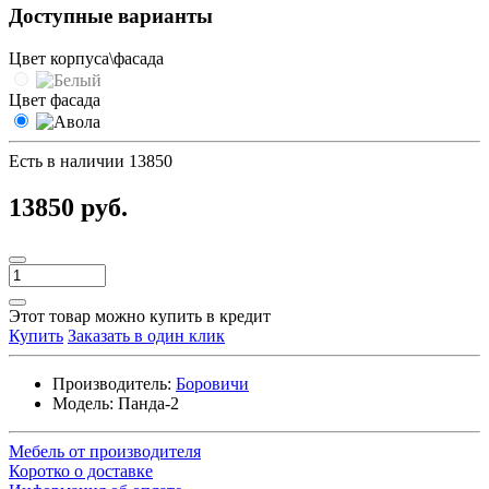
Доступные варианты
Цвет корпуса\фасада
Цвет фасада
Есть в наличии
13850
13850 руб.
Этот товар можно купить в кредит
Купить
Заказать в один клик
Производитель:
Боровичи
Модель:
Панда-2
Мебель от производителя
Коротко о доставке