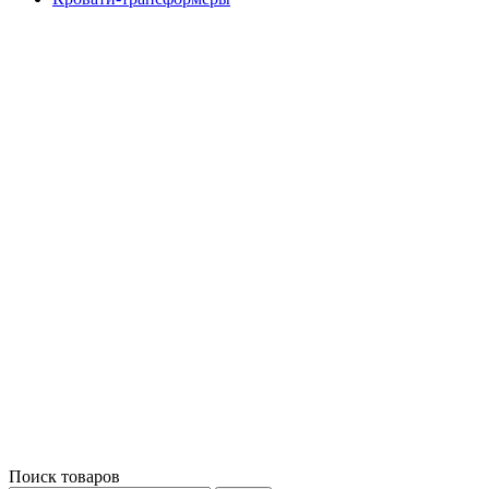
Поиск товаров