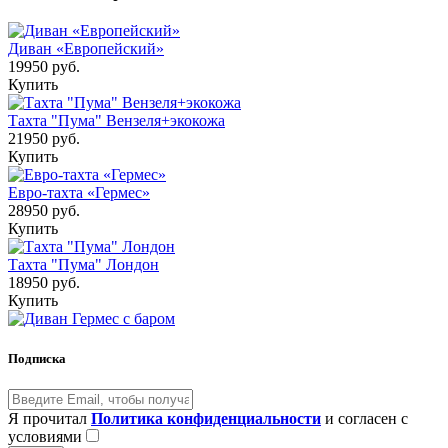
Диван «Европейский»
19950 руб.
Купить
Тахта "Пума" Вензеля+экокожа
21950 руб.
Купить
Евро-тахта «Гермес»
28950 руб.
Купить
Тахта "Пума" Лондон
18950 руб.
Купить
Подписка
Я прочитал
Политика конфиденциальности
и согласен с
условиями