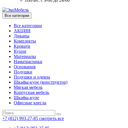
ПН-ВС с 9-00 до 24-00
Все категории
Все категории
АКЦИИ
Диваны
Комплекты
Кровати
Кухни
Материалы
Наматрасники
Основания
Подушки
Подушки и одеяла
Шкафы-купе (конструктор)
Мягкая мебель
Корпусная мебель
Шкафы-купе
Офисные кресла
+7 (812) 993-27-85
смотреть все