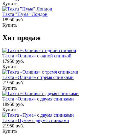
Купить
Тахта "Пума" Лондон
18950 руб.
Купить
Хит продаж
Тахта «Оливия» с одной спинкой
17950 руб.
Купить
Тахта «Оливия» с тремя спинками
21950 руб.
Купить
Тахта «Оливия» с двумя спинками
18950 руб.
Купить
Тахта «Пума» с двумя спинками
21950 руб.
Купить