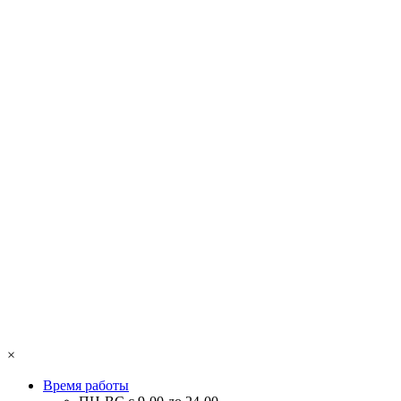
×
Время работы