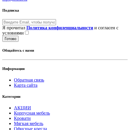
Подписка
Я прочитал
Политика конфиденциальности
и согласен с
условиями
Готово
Общайтесь с нами
Информация
Обратная связь
Карта сайта
Категории
АКЦИИ
Корпусная мебель
Кровати
Мягкая мебель
Офисные кресла