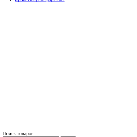
Поиск товаров