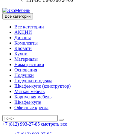
ПН-ВС с 9-00 до 24-00
Все категории
Все категории
АКЦИИ
Диваны
Комплекты
Кровати
Кухни
Материалы
Наматрасники
Основания
Подушки
Подушки и одеяла
Шкафы-купе (конструктор)
Мягкая мебель
Корпусная мебель
Шкафы-купе
Офисные кресла
+7 (812) 993-27-85
смотреть все